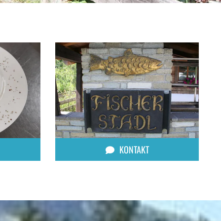
KONTAKT