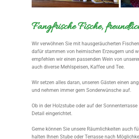
Fangfrische Fische, freundlic
Wir verwöhnen Sie mit hausgeräucherten Fischen a
dafür stammen von heimischen Erzeugern und wer
empfehlen wir einen passenden Wein von unserer 
auch diverse Mehlspeisen, Kaffee und Tee.
Wir setzen alles daran, unseren Gästen einen ang
und nehmen immer gern Sonderwünsche auf.
Ob in der Holzstube oder auf der Sonnenterrasse 
Detail eingerichtet.
Gerne können Sie unsere Räumlichkeiten auch für 
halten Ihnen Stube oder Terrasse nach Möglichkei