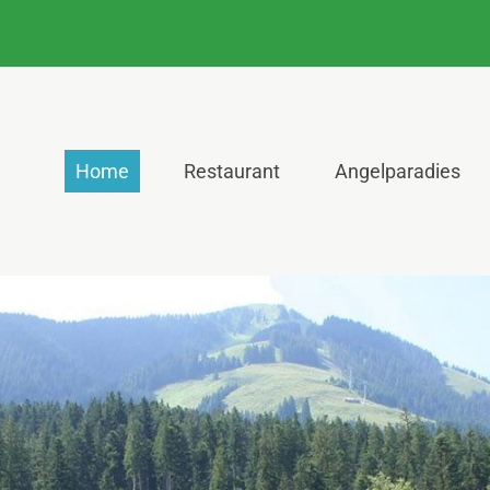
Home
Restaurant
Angelparadies