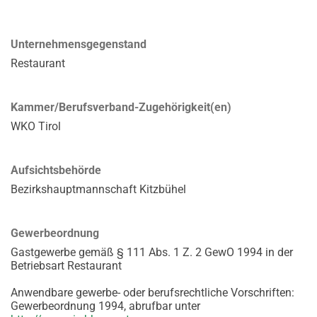
Unternehmensgegenstand
Restaurant
Kammer/Berufsverband-Zugehörigkeit(en)
WKO Tirol
Aufsichtsbehörde
Bezirkshauptmannschaft Kitzbühel
Gewerbeordnung
Gastgewerbe gemäß § 111 Abs. 1 Z. 2 GewO 1994 in der
Betriebsart Restaurant
Anwendbare gewerbe- oder berufsrechtliche Vorschriften:
Gewerbeordnung 1994, abrufbar unter