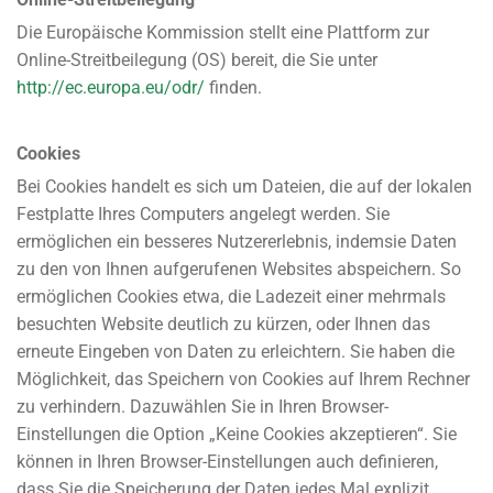
Die Europäische Kommission stellt eine Plattform zur
Online-Streitbeilegung (OS) bereit, die Sie unter
http://ec.europa.eu/odr/
finden.
Cookies
Bei Cookies handelt es sich um Dateien, die auf der lokalen
Festplatte Ihres Computers angelegt werden. Sie
ermöglichen ein besseres Nutzererlebnis, indemsie Daten
zu den von Ihnen aufgerufenen Websites abspeichern. So
ermöglichen Cookies etwa, die Ladezeit einer mehrmals
besuchten Website deutlich zu kürzen, oder Ihnen das
erneute Eingeben von Daten zu erleichtern. Sie haben die
Möglichkeit, das Speichern von Cookies auf Ihrem Rechner
zu verhindern. Dazuwählen Sie in Ihren Browser-
Einstellungen die Option „Keine Cookies akzeptieren“. Sie
können in Ihren Browser-Einstellungen auch definieren,
dass Sie die Speicherung der Daten jedes Mal explizit