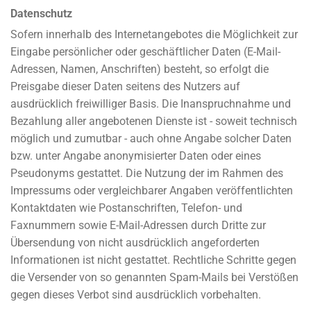
Datenschutz
Sofern innerhalb des Internetangebotes die Möglichkeit zur
Eingabe persönlicher oder geschäftlicher Daten (E-Mail-
Adressen, Namen, Anschriften) besteht, so erfolgt die
Preisgabe dieser Daten seitens des Nutzers auf
ausdrücklich freiwilliger Basis. Die Inanspruchnahme und
Bezahlung aller angebotenen Dienste ist - soweit technisch
möglich und zumutbar - auch ohne Angabe solcher Daten
bzw. unter Angabe anonymisierter Daten oder eines
Pseudonyms gestattet. Die Nutzung der im Rahmen des
Impressums oder vergleichbarer Angaben veröffentlichten
Kontaktdaten wie Postanschriften, Telefon- und
Faxnummern sowie E-Mail-Adressen durch Dritte zur
Übersendung von nicht ausdrücklich angeforderten
Informationen ist nicht gestattet. Rechtliche Schritte gegen
die Versender von so genannten Spam-Mails bei Verstößen
gegen dieses Verbot sind ausdrücklich vorbehalten.