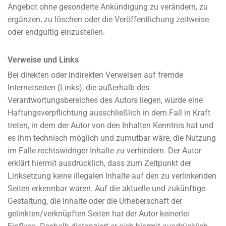
Angebot ohne gesonderte Ankündigung zu verändern, zu
ergänzen, zu löschen oder die Veröffentlichung zeitweise
oder endgültig einzustellen.
Verweise und Links
Bei direkten oder indirekten Verweisen auf fremde
Internetseiten (Links), die außerhalb des
Verantwortungsbereiches des Autors liegen, würde eine
Haftungsverpflichtung ausschließlich in dem Fall in Kraft
treten, in dem der Autor von den Inhalten Kenntnis hat und
es ihm technisch möglich und zumutbar wäre, die Nutzung
im Falle rechtswidriger Inhalte zu verhindern. Der Autor
erklärt hiermit ausdrücklich, dass zum Zeitpunkt der
Linksetzung keine illegalen Inhalte auf den zu verlinkenden
Seiten erkennbar waren. Auf die aktuelle und zukünftige
Gestaltung, die Inhalte oder die Urheberschaft der
gelinkten/verknüpften Seiten hat der Autor keinerlei