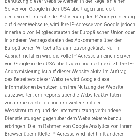
Benutzung dieser Website werden in der Regel an einen
Server von Google in den USA übertragen und dort
gespeichert. Im Falle der Aktivierung der IP-Anonymisierung
auf dieser Webseite, wird Ihre IP-Adresse von Google jedoch
innerhalb von Mitgliedstaaten der Europäischen Union oder
in anderen Vertragsstaaten des Abkommens über den
Europäischen Wirtschaftsraum zuvor gekürzt. Nur in
Ausnahmefällen wird die volle IP-Adresse an einen Server
von Google in den USA übertragen und dort gekürzt. Die IP-
Anonymisierung ist auf dieser Website aktiv. Im Auftrag
des Betreibers dieser Website wird Google diese
Informationen benutzen, um Ihre Nutzung der Website
auszuwerten, um Reports über die Websiteaktivitäten
zusammenzustellen und um weitere mit der
Websitenutzung und der Internetnutzung verbundene
Dienstleistungen gegenüber dem Websitebetreiber zu
erbringen. Die im Rahmen von Google Analytics von Ihrem
Browser übermittelte IP-Adresse wird nicht mit anderen