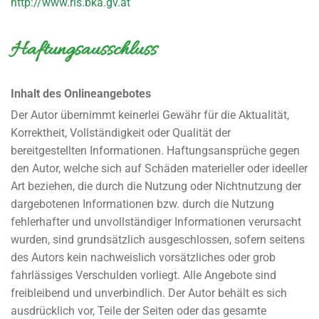
http://www.ris.bka.gv.at
Haftungsausschluss
Inhalt des Onlineangebotes
Der Autor übernimmt keinerlei Gewähr für die Aktualität,
Korrektheit, Vollständigkeit oder Qualität der
bereitgestellten Informationen. Haftungsansprüche gegen
den Autor, welche sich auf Schäden materieller oder ideeller
Art beziehen, die durch die Nutzung oder Nichtnutzung der
dargebotenen Informationen bzw. durch die Nutzung
fehlerhafter und unvollständiger Informationen verursacht
wurden, sind grundsätzlich ausgeschlossen, sofern seitens
des Autors kein nachweislich vorsätzliches oder grob
fahrlässiges Verschulden vorliegt. Alle Angebote sind
freibleibend und unverbindlich. Der Autor behält es sich
ausdrücklich vor, Teile der Seiten oder das gesamte