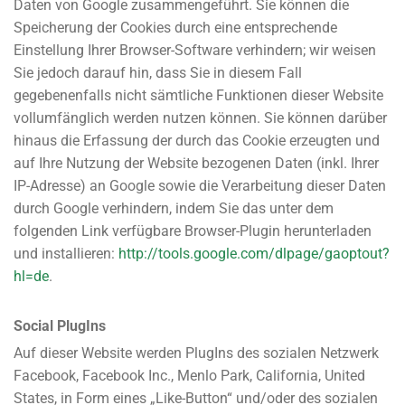
Daten von Google zusammengeführt. Sie können die
Speicherung der Cookies durch eine entsprechende
Einstellung Ihrer Browser-Software verhindern; wir weisen
Sie jedoch darauf hin, dass Sie in diesem Fall
gegebenenfalls nicht sämtliche Funktionen dieser Website
vollumfänglich werden nutzen können. Sie können darüber
hinaus die Erfassung der durch das Cookie erzeugten und
auf Ihre Nutzung der Website bezogenen Daten (inkl. Ihrer
IP-Adresse) an Google sowie die Verarbeitung dieser Daten
durch Google verhindern, indem Sie das unter dem
folgenden Link verfügbare Browser-Plugin herunterladen
und installieren:
http://tools.google.com/dlpage/gaoptout?
hl=de
.
Social PlugIns
Auf dieser Website werden PlugIns des sozialen Netzwerk
Facebook, Facebook Inc., Menlo Park, California, United
States, in Form eines „Like-Button“ und/oder des sozialen