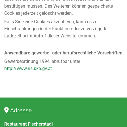
bestätigen müssen. Des Weiteren können gespeicherte
Cookies jederzeit gelöscht werden.
Falls Sie keine Cookies akzeptieren, kann es zu
Einschränkungen in der Funktion oder zu verzögerter
Ladezeit beim Aufruf dieser Website kommen.
Anwendbare gewerbe- oder berufsrechtliche Vorschriften
Gewerbeordnung 1994, abrufbar unter
http://www.ris.bka.gv.at
Adresse

Restaurant Fischerstadl