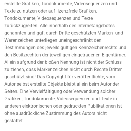
erstellte Grafiken, Tondokumente, Videosequenzen und
Texte zu nutzen oder auf lizenzfreie Grafiken,
Tondokumente, Videosequenzen und Texte
zurückzugreifen. Alle innerhalb des Internetangebotes
genannten und ggf. durch Dritte geschützten Marken- und
Warenzeichen unterliegen uneingeschränkt den
Bestimmungen des jeweils gültigen Kennzeichenrechts und
den Besitzrechten der jeweiligen eingetragenen Eigentümer.
Allein aufgrund der bloßen Nennung ist nicht der Schluss
zu ziehen, dass Markenzeichen nicht durch Rechte Dritter
geschützt sind! Das Copyright für veröffentlichte, vom
Autor selbst erstellte Objekte bleibt allein beim Autor der
Seiten. Eine Vervielfältigung oder Verwendung solcher
Grafiken, Tondokumente, Videosequenzen und Texte in
anderen elektronischen oder gedruckten Publikationen ist
ohne ausdrückliche Zustimmung des Autors nicht
gestattet.