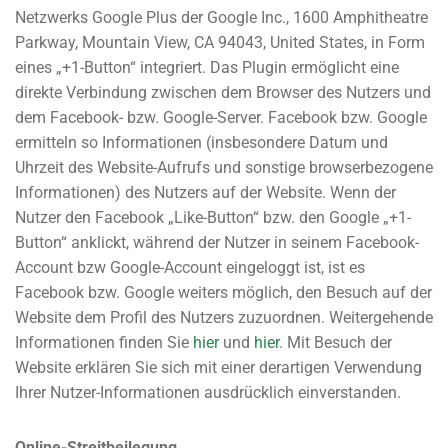
Netzwerks Google Plus der Google Inc., 1600 Amphitheatre
Parkway, Mountain View, CA 94043, United States, in Form
eines „+1-Button“ integriert. Das Plugin ermöglicht eine
direkte Verbindung zwischen dem Browser des Nutzers und
dem Facebook- bzw. Google-Server. Facebook bzw. Google
ermitteln so Informationen (insbesondere Datum und
Uhrzeit des Website-Aufrufs und sonstige browserbezogene
Informationen) des Nutzers auf der Website. Wenn der
Nutzer den Facebook „Like-Button“ bzw. den Google „+1-
Button“ anklickt, während der Nutzer in seinem Facebook-
Account bzw Google-Account eingeloggt ist, ist es
Facebook bzw. Google weiters möglich, den Besuch auf der
Website dem Profil des Nutzers zuzuordnen. Weitergehende
Informationen finden Sie
hier
und
hier
. Mit Besuch der
Website erklären Sie sich mit einer derartigen Verwendung
Ihrer Nutzer-Informationen ausdrücklich einverstanden.
Online-Streitbeilegung