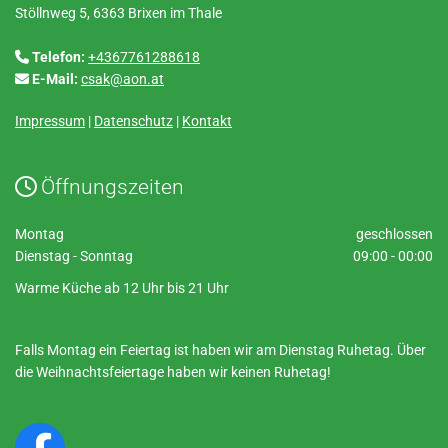
Stöllnweg 5, 6363 Brixen im Thale
Telefon:
+4367761288618

E-Mail:
csak@aon.at

Impressum
|
Datenschutz
|
Kontakt
Öffnungszeiten

Montag
geschlossen
Dienstag - Sonntag
09:00 - 00:00
Warme Küche ab 12 Uhr bis 21 Uhr
Falls Montag ein Feiertag ist haben wir am Dienstag Ruhetag. Über
die Weihnachtsfeiertage haben wir keinen Ruhetag!