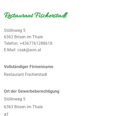
Restaurant Fischerstadl
Stöllnweg 5
6363 Brixen im Thale
Telefon:
+4367761288618
E-Mail: csak@aon.at
Vollständiger Firmenname
Restaurant Fischerstadl
Ort der Gewerbeberechtigung
Stöllnweg 5
6363 Brixen im Thale
AT