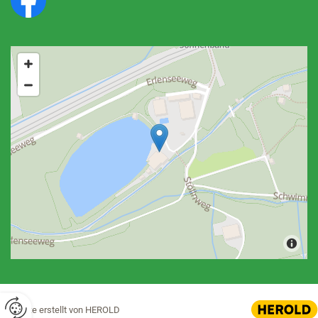
Website erstellt von HEROLD