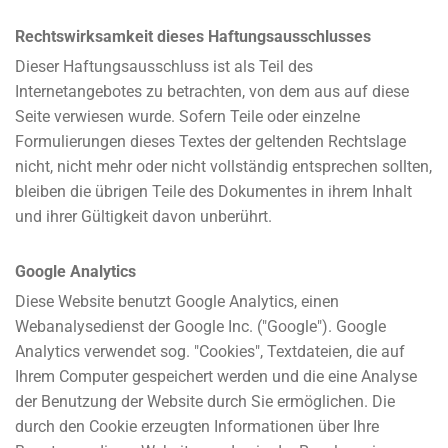
Rechtswirksamkeit dieses Haftungsausschlusses
Dieser Haftungsausschluss ist als Teil des
Internetangebotes zu betrachten, von dem aus auf diese
Seite verwiesen wurde. Sofern Teile oder einzelne
Formulierungen dieses Textes der geltenden Rechtslage
nicht, nicht mehr oder nicht vollständig entsprechen sollten,
bleiben die übrigen Teile des Dokumentes in ihrem Inhalt
und ihrer Gültigkeit davon unberührt.
Google Analytics
Diese Website benutzt Google Analytics, einen
Webanalysedienst der Google Inc. ("Google"). Google
Analytics verwendet sog. "Cookies", Textdateien, die auf
Ihrem Computer gespeichert werden und die eine Analyse
der Benutzung der Website durch Sie ermöglichen. Die
durch den Cookie erzeugten Informationen über Ihre