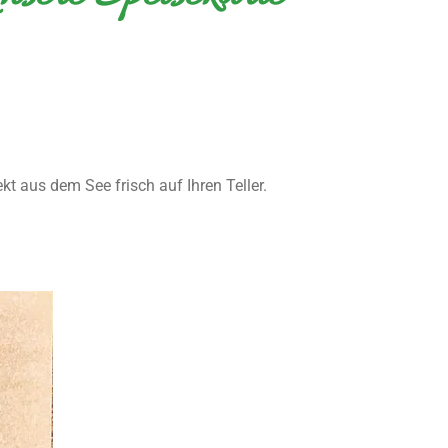
ekt aus dem See frisch auf Ihren Teller.