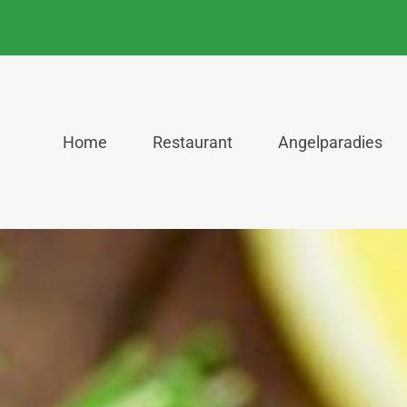
Home
Restaurant
Angelparadies