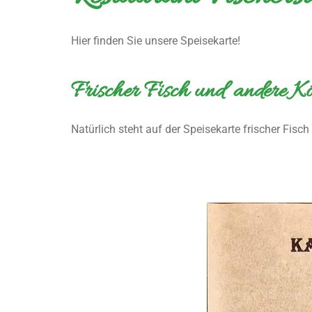
Hier finden Sie unsere Speisekarte!
Frischer Fisch und andere Kös
Natürlich steht auf der Speisekarte frischer Fisch