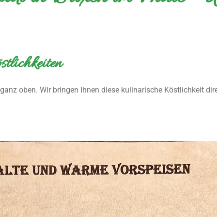
tlichkeiten
 ganz oben. Wir bringen Ihnen diese kulinarische Köstlichkeit dir