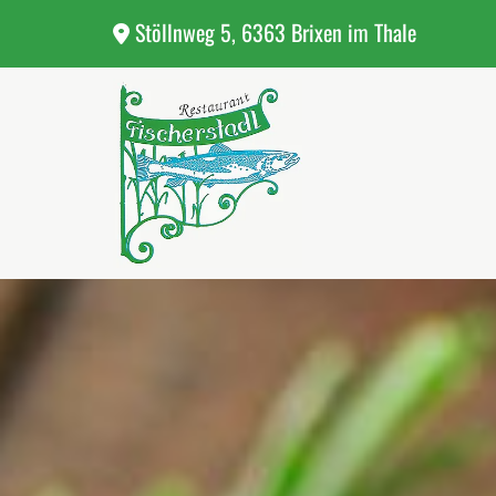
Stöllnweg 5, 6363 Brixen im Thale
