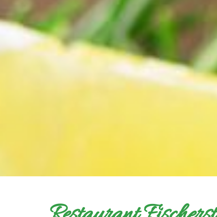
Restaurant Fischerst